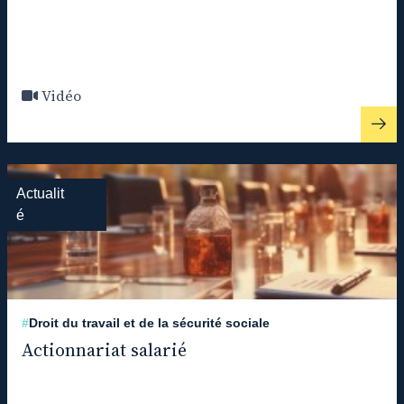
Vidéo
Actualit
é
#
Droit du travail et de la sécurité sociale
Actionnariat salarié