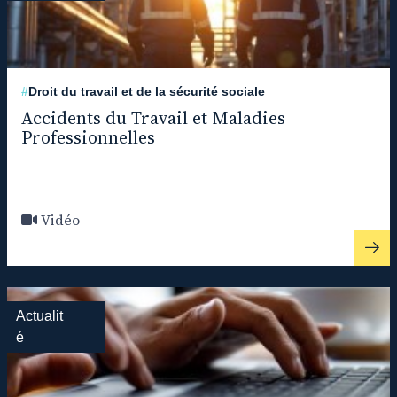
#
Droit du travail et de la sécurité sociale
Accidents du Travail et Maladies
Professionnelles
Vidéo
Actualit
é