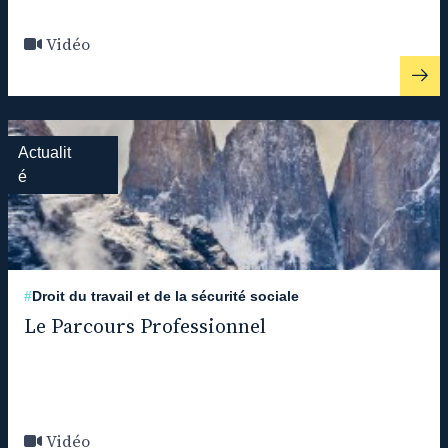
Vidéo
Actualit
é
#
Droit du travail et de la sécurité sociale
Le Parcours Professionnel
Vidéo