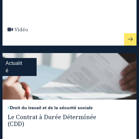
Vidéo
Actualit
é
#
Droit du travail et de la sécurité sociale
Le Contrat à Durée Déterminée
(CDD)