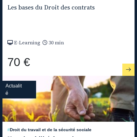
Les bases du Droit des contrats
E-Learning
30 min
70 €
Actualit
é
#
Droit du travail et de la sécurité sociale