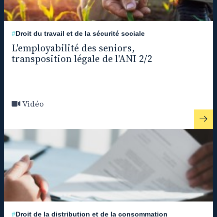
#
Droit du travail et de la sécurité sociale
L'employabilité des seniors,
transposition légale de l'ANI 2/2
Vidéo
#
Droit de la distribution et de la consommation