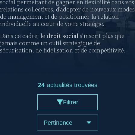
social permettant de gagner en flexibilité dans vos
relations collectives, d’adopter de nouveaux modes
de management et de positionner la relation
individuelle au cœur de votre stratégie.
Dans ce cadre, le
droit social
s’inscrit plus que
jamais comme un outil stratégique de
sécurisation, de fidélisation et de compétitivité.
24
actualités trouvées
Filtrer
Pertinence