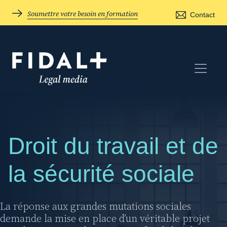
Soumettre votre besoin en formation
Contact
Droit du travail et de
la sécurité sociale
La réponse aux grandes mutations sociales
demande la mise en place d’un véritable projet