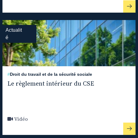
Actualit
é
#
Droit du travail et de la sécurité sociale
Le règlement intérieur du CSE
Vidéo