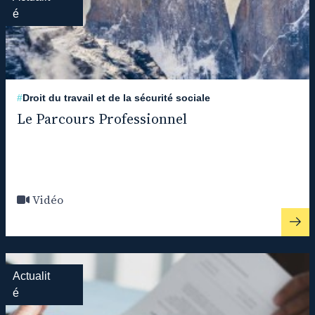
é
#
Droit du travail et de la sécurité sociale
Le Parcours Professionnel
Vidéo
Actualit
é