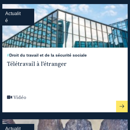
Actualit
é
#
Droit du travail et de la sécurité sociale
Télétravail à l'étranger
Vidéo
Actualit