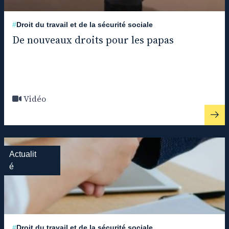
#
Droit du travail et de la sécurité sociale
De nouveaux droits pour les papas
Vidéo
Actualit
é
#
Droit du travail et de la sécurité sociale