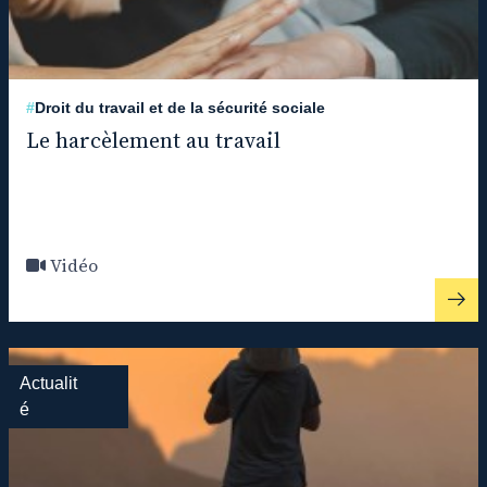
#
Droit du travail et de la sécurité sociale
Le harcèlement au travail
Vidéo
Actualit
é