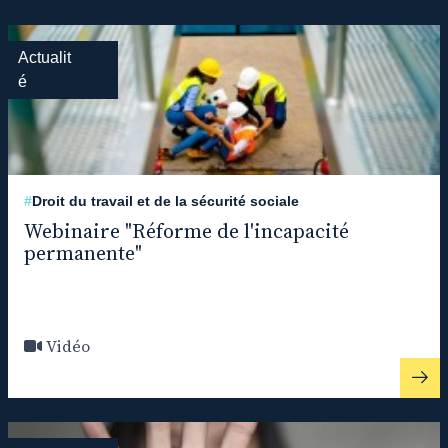
Actualit
é
#
Droit du travail et de la sécurité sociale
Webinaire "Réforme de l'incapacité
permanente"
Vidéo