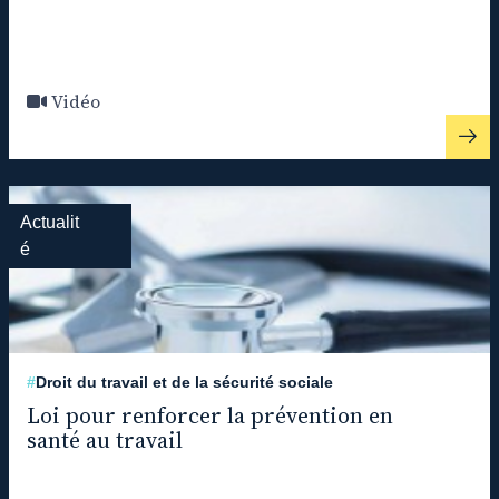
Vidéo
Actualit
é
#
Droit du travail et de la sécurité sociale
Loi pour renforcer la prévention en
santé au travail