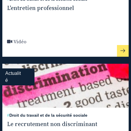
L'entretien professionnel
Vidéo
Actualit
é
#
Droit du travail et de la sécurité sociale
Le recrutement non discriminant