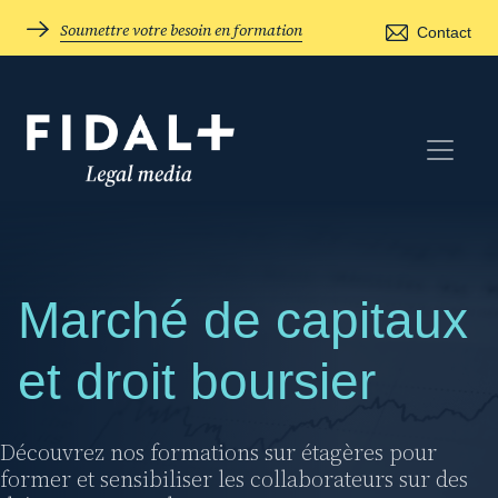
Soumettre votre besoin en formation
Contact
Marché de capitaux
et droit boursier
Découvrez nos formations sur étagères pour
former et sensibiliser les collaborateurs sur des