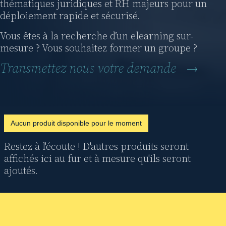
thématiques juridiques et RH majeurs pour un
déploiement rapide et sécurisé.
Vous êtes à la recherche d’un elearning sur-
mesure ? Vous souhaitez former un groupe ?
Transmettez nous votre demande
Aucun produit disponible pour le moment
Restez à l'écoute ! D'autres produits seront
affichés ici au fur et à mesure qu'ils seront
ajoutés.