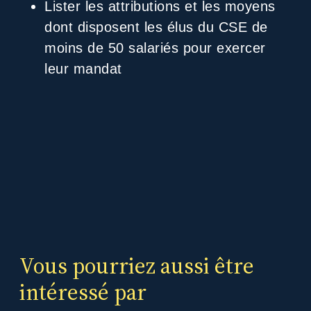
Lister les attributions et les moyens
dont disposent les élus du CSE de
moins de 50 salariés pour exercer
leur mandat
Vous pourriez aussi être
intéressé par