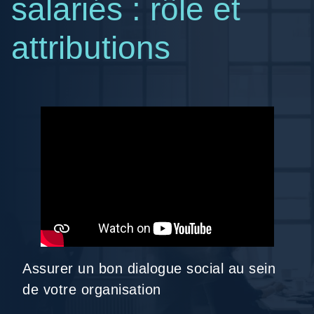
salariés : rôle et
attributions
Assurer un bon dialogue social au sein
de votre organisation