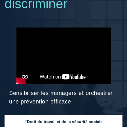
discriminer
Sensibiliser les managers et orchestrer
une prévention efficace
#
Droit du travail et de la sécurité sociale