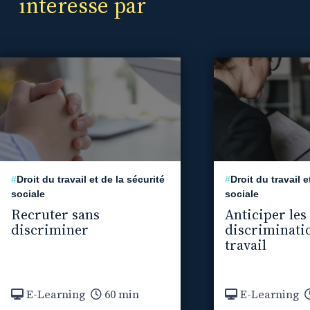
intéressé par
#
Droit du travail et de la sécurité
#
Droit du travail e
sociale
sociale
Recruter sans
Anticiper les
discriminer
discriminati
travail
E-Learning
60 min
E-Learning