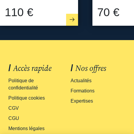
110 €
70 €
/
Accès rapide
/
Nos offres
Politique de
Actualités
confidentialité
Formations
Politique cookies
Expertises
CGV
CGU
Mentions légales