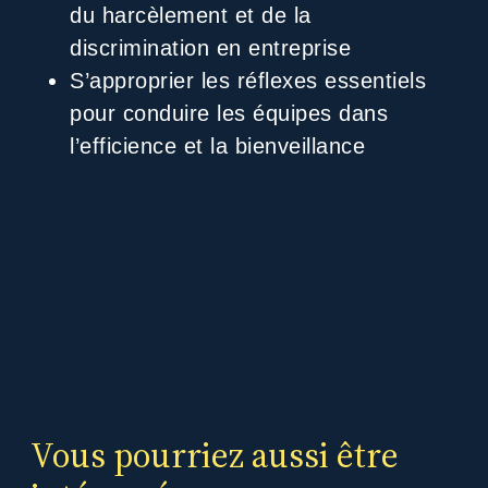
du harcèlement et de la
discrimination en entreprise
S’approprier les réflexes essentiels
pour conduire les équipes dans
l’efficience et la bienveillance
Vous pourriez aussi être